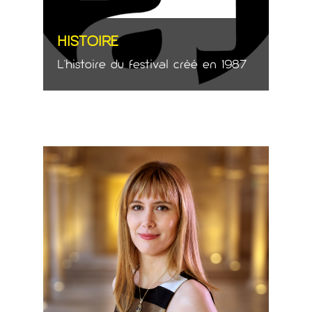
HISTOIRE
L'histoire du festival créé en 1987