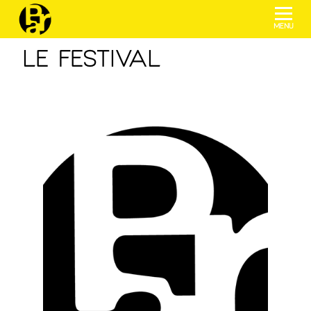
menu
LE FESTIVAL