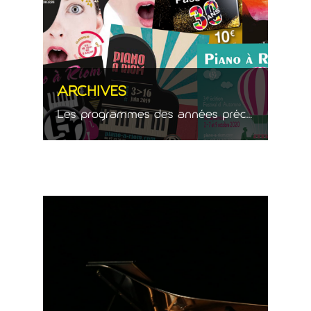
ARCHIVES
Les programmes des années précédentes