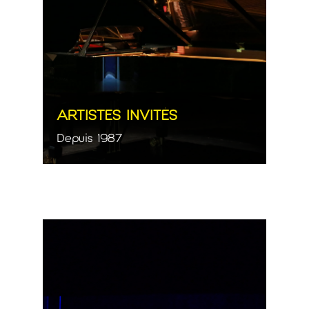
ARTISTES INVITÉS
Depuis 1987