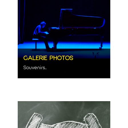
GALERIE PHOTOS
Souvenirs...