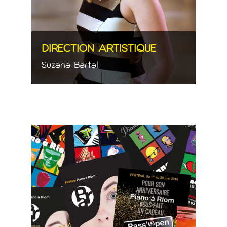
DIRECTION ARTISTIQUE
Suzana Bartal